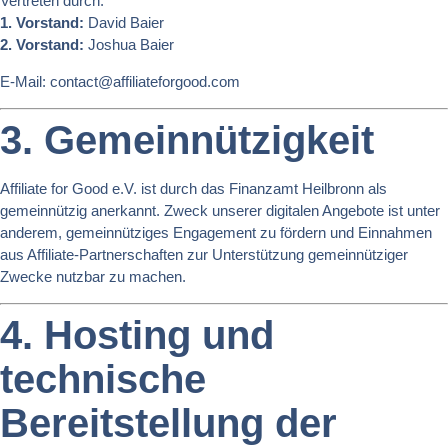
Vertreten durch:
1. Vorstand:
David Baier
2. Vorstand:
Joshua Baier
E-Mail:
contact@affiliateforgood.com
3. Gemeinnützigkeit
Affiliate for Good e.V. ist durch das Finanzamt Heilbronn als
gemeinnützig anerkannt. Zweck unserer digitalen Angebote ist unter
anderem, gemeinnütziges Engagement zu fördern und Einnahmen
aus Affiliate-Partnerschaften zur Unterstützung gemeinnütziger
Zwecke nutzbar zu machen.
4. Hosting und
technische
Bereitstellung der