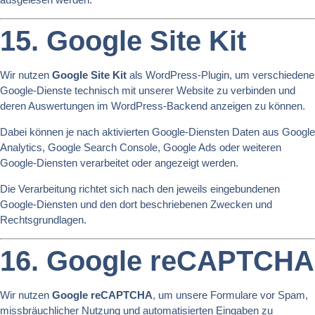
15. Google Site Kit
Wir nutzen
Google Site Kit
als WordPress-Plugin, um verschiedene
Google-Dienste technisch mit unserer Website zu verbinden und
deren Auswertungen im WordPress-Backend anzeigen zu können.
Dabei können je nach aktivierten Google-Diensten Daten aus Google
Analytics, Google Search Console, Google Ads oder weiteren
Google-Diensten verarbeitet oder angezeigt werden.
Die Verarbeitung richtet sich nach den jeweils eingebundenen
Google-Diensten und den dort beschriebenen Zwecken und
Rechtsgrundlagen.
16. Google reCAPTCHA
Wir nutzen
Google reCAPTCHA
, um unsere Formulare vor Spam,
missbräuchlicher Nutzung und automatisierten Eingaben zu