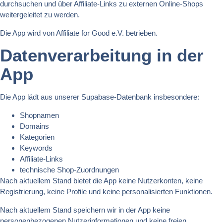
durchsuchen und über Affiliate-Links zu externen Online-Shops
weitergeleitet zu werden.
Die App wird von Affiliate for Good e.V. betrieben.
Datenverarbeitung in der
App
Die App lädt aus unserer Supabase-Datenbank insbesondere:
Shopnamen
Domains
Kategorien
Keywords
Affiliate-Links
technische Shop-Zuordnungen
Nach aktuellem Stand bietet die App keine Nutzerkonten, keine
Registrierung, keine Profile und keine personalisierten Funktionen.
Nach aktuellem Stand speichern wir in der App keine
personenbezogenen Nutzerinformationen und keine freien