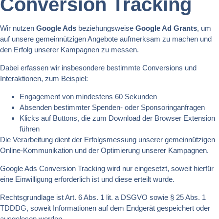
Conversion Tracking
Wir nutzen
Google Ads
beziehungsweise
Google Ad Grants
, um
auf unsere gemeinnützigen Angebote aufmerksam zu machen und
den Erfolg unserer Kampagnen zu messen.
Dabei erfassen wir insbesondere bestimmte Conversions und
Interaktionen, zum Beispiel:
Engagement von mindestens 60 Sekunden
Absenden bestimmter Spenden- oder Sponsoringanfragen
Klicks auf Buttons, die zum Download der Browser Extension
führen
Die Verarbeitung dient der Erfolgsmessung unserer gemeinnützigen
Online-Kommunikation und der Optimierung unserer Kampagnen.
Google Ads Conversion Tracking wird nur eingesetzt, soweit hierfür
eine Einwilligung erforderlich ist und diese erteilt wurde.
Rechtsgrundlage ist Art. 6 Abs. 1 lit. a DSGVO sowie § 25 Abs. 1
TDDDG, soweit Informationen auf dem Endgerät gespeichert oder
ausgelesen werden.