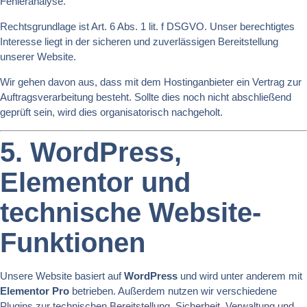
Fehleranalyse.
Rechtsgrundlage ist Art. 6 Abs. 1 lit. f DSGVO. Unser berechtigtes
Interesse liegt in der sicheren und zuverlässigen Bereitstellung
unserer Website.
Wir gehen davon aus, dass mit dem Hostinganbieter ein Vertrag zur
Auftragsverarbeitung besteht. Sollte dies noch nicht abschließend
geprüft sein, wird dies organisatorisch nachgeholt.
5. WordPress,
Elementor und
technische Website-
Funktionen
Unsere Website basiert auf
WordPress
und wird unter anderem mit
Elementor Pro
betrieben. Außerdem nutzen wir verschiedene
Plugins zur technischen Bereitstellung, Sicherheit, Verwaltung und