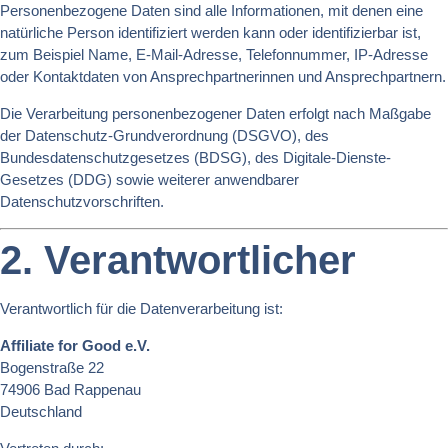
Personenbezogene Daten sind alle Informationen, mit denen eine
natürliche Person identifiziert werden kann oder identifizierbar ist,
zum Beispiel Name, E-Mail-Adresse, Telefonnummer, IP-Adresse
oder Kontaktdaten von Ansprechpartnerinnen und Ansprechpartnern.
Die Verarbeitung personenbezogener Daten erfolgt nach Maßgabe
der Datenschutz-Grundverordnung (DSGVO), des
Bundesdatenschutzgesetzes (BDSG), des Digitale-Dienste-
Gesetzes (DDG) sowie weiterer anwendbarer
Datenschutzvorschriften.
2. Verantwortlicher
Verantwortlich für die Datenverarbeitung ist:
Affiliate for Good e.V.
Bogenstraße 22
74906 Bad Rappenau
Deutschland