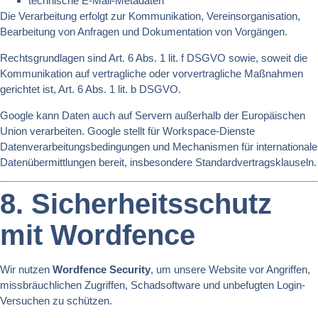
technische E-Mail-Metadaten
Die Verarbeitung erfolgt zur Kommunikation, Vereinsorganisation,
Bearbeitung von Anfragen und Dokumentation von Vorgängen.
Rechtsgrundlagen sind Art. 6 Abs. 1 lit. f DSGVO sowie, soweit die
Kommunikation auf vertragliche oder vorvertragliche Maßnahmen
gerichtet ist, Art. 6 Abs. 1 lit. b DSGVO.
Google kann Daten auch auf Servern außerhalb der Europäischen
Union verarbeiten. Google stellt für Workspace-Dienste
Datenverarbeitungsbedingungen und Mechanismen für internationale
Datenübermittlungen bereit, insbesondere Standardvertragsklauseln.
8. Sicherheitsschutz
mit Wordfence
Wir nutzen
Wordfence Security
, um unsere Website vor Angriffen,
missbräuchlichen Zugriffen, Schadsoftware und unbefugten Login-
Versuchen zu schützen.