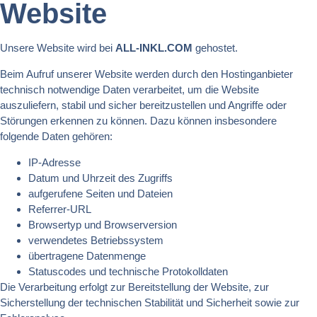
Website
Unsere Website wird bei
ALL-INKL.COM
gehostet.
Beim Aufruf unserer Website werden durch den Hostinganbieter
technisch notwendige Daten verarbeitet, um die Website
auszuliefern, stabil und sicher bereitzustellen und Angriffe oder
Störungen erkennen zu können. Dazu können insbesondere
folgende Daten gehören:
IP-Adresse
Datum und Uhrzeit des Zugriffs
aufgerufene Seiten und Dateien
Referrer-URL
Browsertyp und Browserversion
verwendetes Betriebssystem
übertragene Datenmenge
Statuscodes und technische Protokolldaten
Die Verarbeitung erfolgt zur Bereitstellung der Website, zur
Sicherstellung der technischen Stabilität und Sicherheit sowie zur