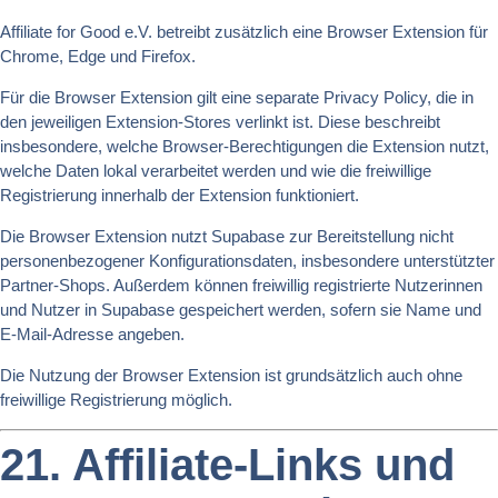
Affiliate for Good e.V. betreibt zusätzlich eine Browser Extension für
Chrome, Edge und Firefox.
Für die Browser Extension gilt eine separate Privacy Policy, die in
den jeweiligen Extension-Stores verlinkt ist. Diese beschreibt
insbesondere, welche Browser-Berechtigungen die Extension nutzt,
welche Daten lokal verarbeitet werden und wie die freiwillige
Registrierung innerhalb der Extension funktioniert.
Die Browser Extension nutzt Supabase zur Bereitstellung nicht
personenbezogener Konfigurationsdaten, insbesondere unterstützter
Partner-Shops. Außerdem können freiwillig registrierte Nutzerinnen
und Nutzer in Supabase gespeichert werden, sofern sie Name und
E-Mail-Adresse angeben.
Die Nutzung der Browser Extension ist grundsätzlich auch ohne
freiwillige Registrierung möglich.
21. Affiliate-Links und