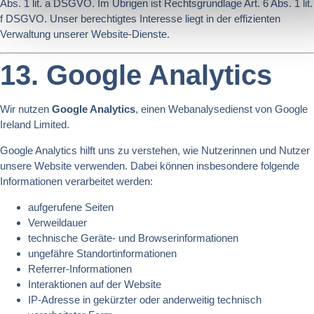
Abs. 1 lit. a DSGVO. Im Übrigen ist Rechtsgrundlage Art. 6 Abs. 1 lit.
f DSGVO. Unser berechtigtes Interesse liegt in der effizienten
Verwaltung unserer Website-Dienste.
13. Google Analytics
Wir nutzen
Google Analytics
, einen Webanalysedienst von Google
Ireland Limited.
Google Analytics hilft uns zu verstehen, wie Nutzerinnen und Nutzer
unsere Website verwenden. Dabei können insbesondere folgende
Informationen verarbeitet werden:
aufgerufene Seiten
Verweildauer
technische Geräte- und Browserinformationen
ungefähre Standortinformationen
Referrer-Informationen
Interaktionen auf der Website
IP-Adresse in gekürzter oder anderweitig technisch