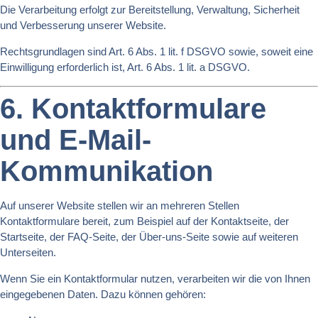
Die Verarbeitung erfolgt zur Bereitstellung, Verwaltung, Sicherheit
und Verbesserung unserer Website.
Rechtsgrundlagen sind Art. 6 Abs. 1 lit. f DSGVO sowie, soweit eine
Einwilligung erforderlich ist, Art. 6 Abs. 1 lit. a DSGVO.
6. Kontaktformulare
und E-Mail-
Kommunikation
Auf unserer Website stellen wir an mehreren Stellen
Kontaktformulare bereit, zum Beispiel auf der Kontaktseite, der
Startseite, der FAQ-Seite, der Über-uns-Seite sowie auf weiteren
Unterseiten.
Wenn Sie ein Kontaktformular nutzen, verarbeiten wir die von Ihnen
eingegebenen Daten. Dazu können gehören: