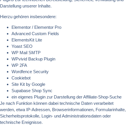
Darstellung unserer Inhalte.
Hierzu gehören insbesondere:
Elementor / Elementor Pro
Advanced Custom Fields
ElementsKit Lite
Yoast SEO
WP Mail SMTP
WPvivid Backup Plugin
WP 2FA
Wordfence Security
Cookiebot
Site Kit by Google
Supabase Shop Sync
ein eigenes Plugin zur Darstellung der Affiliate-Shop-Suche
Je nach Funktion können dabei technische Daten verarbeitet
werden, etwa IP-Adressen, Browserinformationen, Formularinhalte,
Sicherheitsprotokolle, Login- und Administrationsdaten oder
technische Ereignisse.