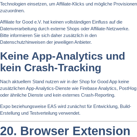
Technologien einsetzen, um Affiliate-Klicks und mögliche Provisionen
zuzuordnen.
Affiliate for Good e.V. hat keinen vollständigen Einfluss auf die
Datenverarbeitung durch externe Shops oder Affiliate-Netzwerke.
Bitte informieren Sie sich daher zusätzlich in den
Datenschutzhinweisen der jeweiligen Anbieter.
Keine App-Analytics und
kein Crash-Tracking
Nach aktuellem Stand nutzen wir in der Shop for Good App keine
zusätzlichen App-Analytics-Dienste wie Firebase Analytics, PostHog
oder ähnliche Dienste und kein externes Crash-Reporting.
Expo beziehungsweise EAS wird zunächst für Entwicklung, Build-
Erstellung und Testverteilung verwendet.
20. Browser Extension