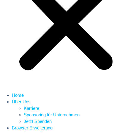
Home
Über Uns
Karriere
Sponsoring für Unternehmen
Jetzt Spenden
Browser Erweiterung