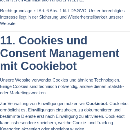
Rechtsgrundlage ist Art. 6 Abs. 1 lit. f DSGVO. Unser berechtigtes
Interesse liegt in der Sicherung und Wiederherstellbarkeit unserer
Website.
11. Cookies und
Consent Management
mit Cookiebot
Unsere Website verwendet Cookies und ähnliche Technologien.
Einige Cookies sind technisch notwendig, andere dienen Statistik-
oder Marketingzwecken.
Zur Verwaltung von Einwilligungen nutzen wir
Cookiebot
. Cookiebot
ermöglicht es, Einwilligungen einzuholen, zu dokumentieren und
bestimmte Dienste erst nach Einwilligung zu aktivieren. Cookiebot
kann insbesondere speichern, welche Cookie- und Tracking-
Kategorien akzeptiert oder abgelehnt wurden.