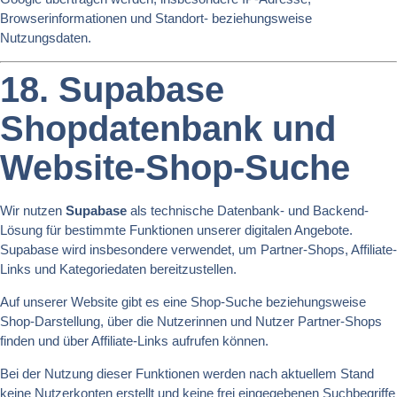
Browserinformationen und Standort- beziehungsweise
Nutzungsdaten.
18. Supabase
Shopdatenbank und
Website-Shop-Suche
Wir nutzen
Supabase
als technische Datenbank- und Backend-
Lösung für bestimmte Funktionen unserer digitalen Angebote.
Supabase wird insbesondere verwendet, um Partner-Shops, Affiliate-
Links und Kategoriedaten bereitzustellen.
Auf unserer Website gibt es eine Shop-Suche beziehungsweise
Shop-Darstellung, über die Nutzerinnen und Nutzer Partner-Shops
finden und über Affiliate-Links aufrufen können.
Bei der Nutzung dieser Funktionen werden nach aktuellem Stand
keine Nutzerkonten erstellt und keine frei eingegebenen Suchbegriffe