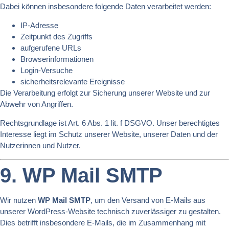
Dabei können insbesondere folgende Daten verarbeitet werden:
IP-Adresse
Zeitpunkt des Zugriffs
aufgerufene URLs
Browserinformationen
Login-Versuche
sicherheitsrelevante Ereignisse
Die Verarbeitung erfolgt zur Sicherung unserer Website und zur
Abwehr von Angriffen.
Rechtsgrundlage ist Art. 6 Abs. 1 lit. f DSGVO. Unser berechtigtes
Interesse liegt im Schutz unserer Website, unserer Daten und der
Nutzerinnen und Nutzer.
9. WP Mail SMTP
Wir nutzen
WP Mail SMTP
, um den Versand von E-Mails aus
unserer WordPress-Website technisch zuverlässiger zu gestalten.
Dies betrifft insbesondere E-Mails, die im Zusammenhang mit