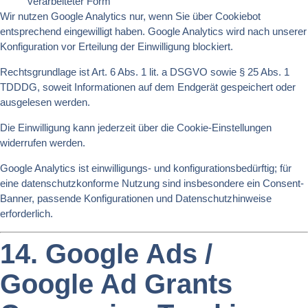
verarbeiteter Form
Wir nutzen Google Analytics nur, wenn Sie über Cookiebot
entsprechend eingewilligt haben. Google Analytics wird nach unserer
Konfiguration vor Erteilung der Einwilligung blockiert.
Rechtsgrundlage ist Art. 6 Abs. 1 lit. a DSGVO sowie § 25 Abs. 1
TDDDG, soweit Informationen auf dem Endgerät gespeichert oder
ausgelesen werden.
Die Einwilligung kann jederzeit über die Cookie-Einstellungen
widerrufen werden.
Google Analytics ist einwilligungs- und konfigurationsbedürftig; für
eine datenschutzkonforme Nutzung sind insbesondere ein Consent-
Banner, passende Konfigurationen und Datenschutzhinweise
erforderlich.
14. Google Ads /
Google Ad Grants