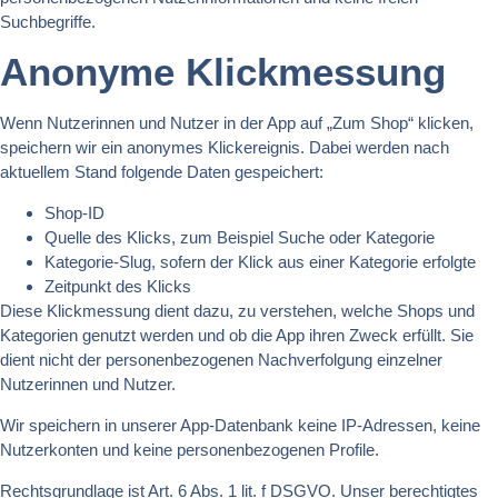
Suchbegriffe.
Anonyme Klickmessung
Wenn Nutzerinnen und Nutzer in der App auf „Zum Shop“ klicken,
speichern wir ein anonymes Klickereignis. Dabei werden nach
aktuellem Stand folgende Daten gespeichert:
Shop-ID
Quelle des Klicks, zum Beispiel Suche oder Kategorie
Kategorie-Slug, sofern der Klick aus einer Kategorie erfolgte
Zeitpunkt des Klicks
Diese Klickmessung dient dazu, zu verstehen, welche Shops und
Kategorien genutzt werden und ob die App ihren Zweck erfüllt. Sie
dient nicht der personenbezogenen Nachverfolgung einzelner
Nutzerinnen und Nutzer.
Wir speichern in unserer App-Datenbank keine IP-Adressen, keine
Nutzerkonten und keine personenbezogenen Profile.
Rechtsgrundlage ist Art. 6 Abs. 1 lit. f DSGVO. Unser berechtigtes