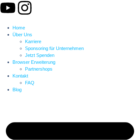
Home
Über Uns
Karriere
Sponsoring für Unternehmen
Jetzt Spenden
Browser Erweiterung
Partnershops
Kontakt
FAQ
Blog