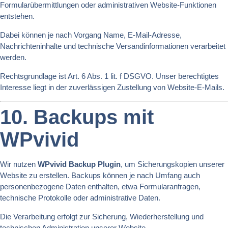
Formularübermittlungen oder administrativen Website-Funktionen
entstehen.
Dabei können je nach Vorgang Name, E-Mail-Adresse,
Nachrichteninhalte und technische Versandinformationen verarbeitet
werden.
Rechtsgrundlage ist Art. 6 Abs. 1 lit. f DSGVO. Unser berechtigtes
Interesse liegt in der zuverlässigen Zustellung von Website-E-Mails.
10. Backups mit
WPvivid
Wir nutzen
WPvivid Backup Plugin
, um Sicherungskopien unserer
Website zu erstellen. Backups können je nach Umfang auch
personenbezogene Daten enthalten, etwa Formularanfragen,
technische Protokolle oder administrative Daten.
Die Verarbeitung erfolgt zur Sicherung, Wiederherstellung und
technischen Administration unserer Website.