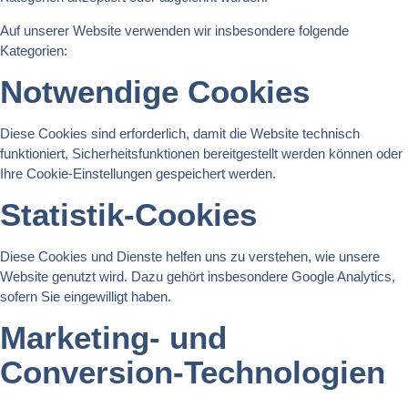
Auf unserer Website verwenden wir insbesondere folgende
Kategorien:
Notwendige Cookies
Diese Cookies sind erforderlich, damit die Website technisch
funktioniert, Sicherheitsfunktionen bereitgestellt werden können oder
Ihre Cookie-Einstellungen gespeichert werden.
Statistik-Cookies
Diese Cookies und Dienste helfen uns zu verstehen, wie unsere
Website genutzt wird. Dazu gehört insbesondere Google Analytics,
sofern Sie eingewilligt haben.
Marketing- und
Conversion-Technologien