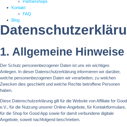
Partnershops
Kontakt
FAQ
Blog
Datenschutzerklär
1. Allgemeine Hinweise
Der Schutz personenbezogener Daten ist uns ein wichtiges
Anliegen. In dieser Datenschutzerklärung informieren wir darüber,
welche personenbezogenen Daten wir verarbeiten, zu welchen
Zwecken dies geschieht und welche Rechte betroffene Personen
haben.
Diese Datenschutzerklärung gilt für die Website von Affiliate for Good
e.V., für die Nutzung unserer Online-Angebote, für Kontaktformulare,
für die Shop for Good App sowie für damit verbundene digitale
Angebote, soweit nachfolgend beschrieben.