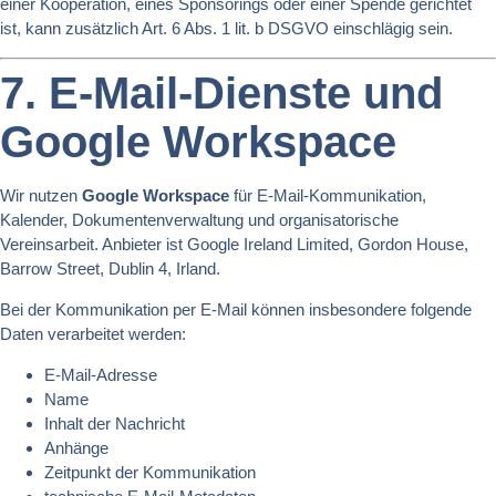
einer Kooperation, eines Sponsorings oder einer Spende gerichtet
ist, kann zusätzlich Art. 6 Abs. 1 lit. b DSGVO einschlägig sein.
7. E-Mail-Dienste und
Google Workspace
Wir nutzen
Google Workspace
für E-Mail-Kommunikation,
Kalender, Dokumentenverwaltung und organisatorische
Vereinsarbeit. Anbieter ist Google Ireland Limited, Gordon House,
Barrow Street, Dublin 4, Irland.
Bei der Kommunikation per E-Mail können insbesondere folgende
Daten verarbeitet werden:
E-Mail-Adresse
Name
Inhalt der Nachricht
Anhänge
Zeitpunkt der Kommunikation