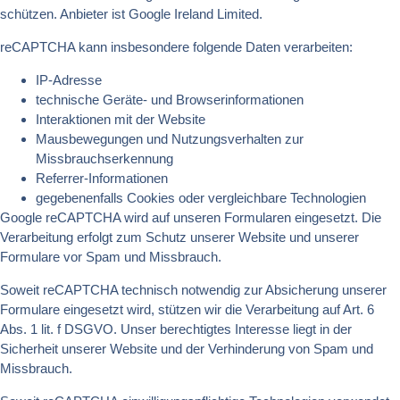
schützen. Anbieter ist Google Ireland Limited.
reCAPTCHA kann insbesondere folgende Daten verarbeiten:
IP-Adresse
technische Geräte- und Browserinformationen
Interaktionen mit der Website
Mausbewegungen und Nutzungsverhalten zur
Missbrauchserkennung
Referrer-Informationen
gegebenenfalls Cookies oder vergleichbare Technologien
Google reCAPTCHA wird auf unseren Formularen eingesetzt. Die
Verarbeitung erfolgt zum Schutz unserer Website und unserer
Formulare vor Spam und Missbrauch.
Soweit reCAPTCHA technisch notwendig zur Absicherung unserer
Formulare eingesetzt wird, stützen wir die Verarbeitung auf Art. 6
Abs. 1 lit. f DSGVO. Unser berechtigtes Interesse liegt in der
Sicherheit unserer Website und der Verhinderung von Spam und
Missbrauch.