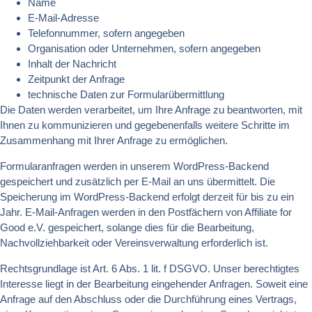
Name
E-Mail-Adresse
Telefonnummer, sofern angegeben
Organisation oder Unternehmen, sofern angegeben
Inhalt der Nachricht
Zeitpunkt der Anfrage
technische Daten zur Formularübermittlung
Die Daten werden verarbeitet, um Ihre Anfrage zu beantworten, mit
Ihnen zu kommunizieren und gegebenenfalls weitere Schritte im
Zusammenhang mit Ihrer Anfrage zu ermöglichen.
Formularanfragen werden in unserem WordPress-Backend
gespeichert und zusätzlich per E-Mail an uns übermittelt. Die
Speicherung im WordPress-Backend erfolgt derzeit für bis zu ein
Jahr. E-Mail-Anfragen werden in den Postfächern von Affiliate for
Good e.V. gespeichert, solange dies für die Bearbeitung,
Nachvollziehbarkeit oder Vereinsverwaltung erforderlich ist.
Rechtsgrundlage ist Art. 6 Abs. 1 lit. f DSGVO. Unser berechtigtes
Interesse liegt in der Bearbeitung eingehender Anfragen. Soweit eine
Anfrage auf den Abschluss oder die Durchführung eines Vertrags,