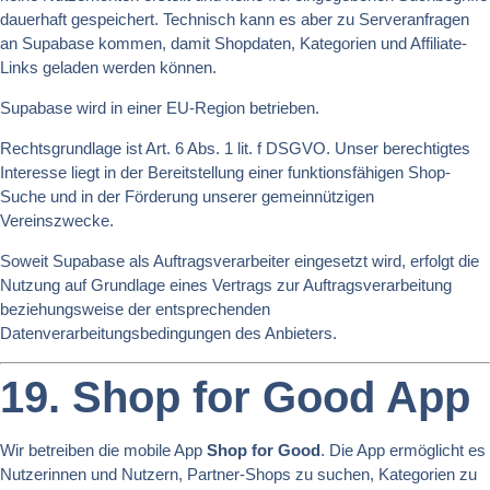
dauerhaft gespeichert. Technisch kann es aber zu Serveranfragen
an Supabase kommen, damit Shopdaten, Kategorien und Affiliate-
Links geladen werden können.
Supabase wird in einer EU-Region betrieben.
Rechtsgrundlage ist Art. 6 Abs. 1 lit. f DSGVO. Unser berechtigtes
Interesse liegt in der Bereitstellung einer funktionsfähigen Shop-
Suche und in der Förderung unserer gemeinnützigen
Vereinszwecke.
Soweit Supabase als Auftragsverarbeiter eingesetzt wird, erfolgt die
Nutzung auf Grundlage eines Vertrags zur Auftragsverarbeitung
beziehungsweise der entsprechenden
Datenverarbeitungsbedingungen des Anbieters.
19. Shop for Good App
Wir betreiben die mobile App
Shop for Good
. Die App ermöglicht es
Nutzerinnen und Nutzern, Partner-Shops zu suchen, Kategorien zu