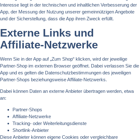
Interesse liegt in der technischen und inhaltlichen Verbesserung der
App, der Messung der Nutzung unserer gemeinnützigen Angebote
und der Sicherstellung, dass die App ihren Zweck erfüllt.
Externe Links und
Affiliate-Netzwerke
Wenn Sie in der App auf „Zum Shop“ klicken, wird der jeweilige
Partner-Shop im externen Browser geöffnet. Dabei verlassen Sie die
App und es gelten die Datenschutzbestimmungen des jeweiligen
Partner-Shops beziehungsweise Affiliate-Netzwerks.
Dabei können Daten an externe Anbieter übertragen werden, etwa
an:
Partner-Shops
Affiliate-Netzwerke
Tracking- oder Weiterleitungsdienste
Shortlink-Anbieter
Diese Anbieter können eigene Cookies oder vergleichbare