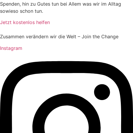
Spenden, hin zu Gutes tun bei Allem was wir im Alltag
sowieso schon tun.
Jetzt kostenlos helfen
Zusammen verändern wir die Welt – Join the Change
Instagram