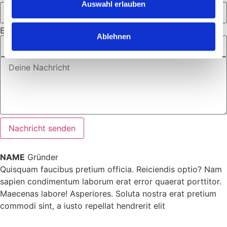
Auswahl erlauben
Email
Ablehnen
Nachricht senden
NAME
Gründer
Quisquam faucibus pretium officia. Reiciendis optio? Nam
sapien condimentum laborum erat error quaerat porttitor.
Maecenas labore! Asperiores. Soluta nostra erat pretium
commodi sint, a iusto repellat hendrerit elit