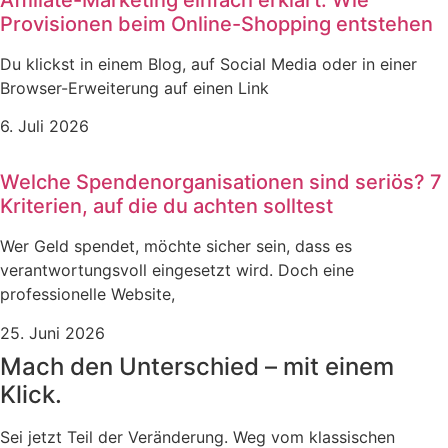
Affiliate-Marketing einfach erklärt: Wie
Provisionen beim Online-Shopping entstehen
Du klickst in einem Blog, auf Social Media oder in einer
Browser-Erweiterung auf einen Link
6. Juli 2026
Welche Spendenorganisationen sind seriös? 7
Kriterien, auf die du achten solltest
Wer Geld spendet, möchte sicher sein, dass es
verantwortungsvoll eingesetzt wird. Doch eine
professionelle Website,
25. Juni 2026
Mach den Unterschied – mit einem
Klick.
Sei jetzt Teil der Veränderung. Weg vom klassischen