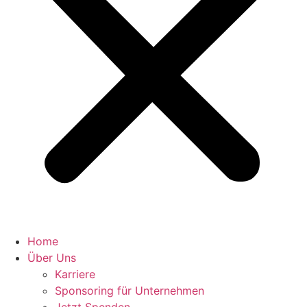
Home
Über Uns
Karriere
Sponsoring für Unternehmen