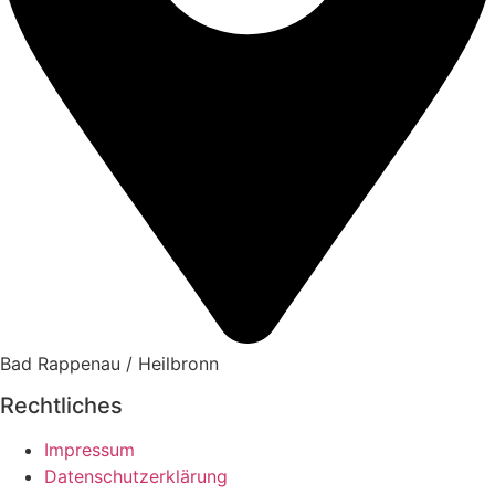
Bad Rappenau / Heilbronn
Rechtliches
Impressum
Datenschutzerklärung