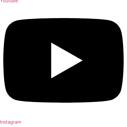
Youtube
Instagram