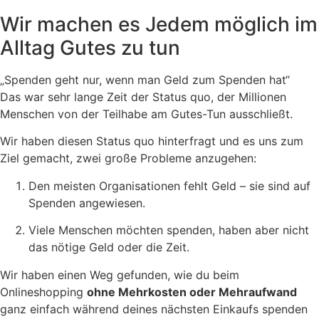
Wir machen es Jedem möglich im
Alltag Gutes zu tun
„Spenden geht nur, wenn man Geld zum Spenden hat“
Das war sehr lange Zeit der Status quo, der Millionen
Menschen von der Teilhabe am Gutes-Tun ausschließt.
Wir haben diesen Status quo hinterfragt und es uns zum
Ziel gemacht, zwei große Probleme anzugehen:
Den meisten Organisationen fehlt Geld – sie sind auf
Spenden angewiesen.
Viele Menschen möchten spenden, haben aber nicht
das nötige Geld oder die Zeit.
Wir haben einen Weg gefunden, wie du beim
Onlineshopping
ohne Mehrkosten oder Mehraufwand
ganz einfach während deines nächsten Einkaufs spenden