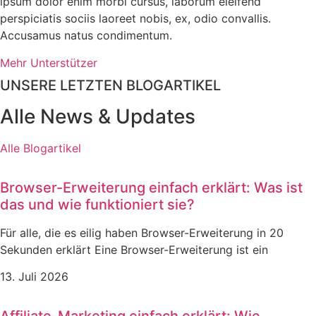
ipsum dolor enim morbi cursus, laborum eleifend
perspiciatis sociis laoreet nobis, ex, odio convallis.
Accusamus natus condimentum.
Mehr Unterstützer
UNSERE LETZTEN BLOGARTIKEL
Alle News & Updates
Alle Blogartikel
Browser-Erweiterung einfach erklärt: Was ist
das und wie funktioniert sie?
Für alle, die es eilig haben Browser-Erweiterung in 20
Sekunden erklärt Eine Browser-Erweiterung ist ein
13. Juli 2026