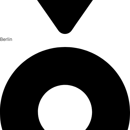
Berlin