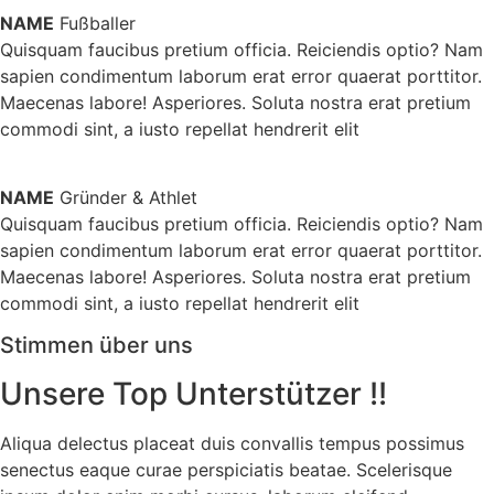
NAME
Fußballer
Quisquam faucibus pretium officia. Reiciendis optio? Nam
sapien condimentum laborum erat error quaerat porttitor.
Maecenas labore! Asperiores. Soluta nostra erat pretium
commodi sint, a iusto repellat hendrerit elit
NAME
Gründer & Athlet
Quisquam faucibus pretium officia. Reiciendis optio? Nam
sapien condimentum laborum erat error quaerat porttitor.
Maecenas labore! Asperiores. Soluta nostra erat pretium
commodi sint, a iusto repellat hendrerit elit
Stimmen über uns
Unsere Top Unterstützer !!
Aliqua delectus placeat duis convallis tempus possimus
senectus eaque curae perspiciatis beatae. Scelerisque