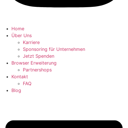
Home
Über Uns
Karriere
Sponsoring für Unternehmen
Jetzt Spenden
Browser Erweiterung
Partnershops
Kontakt
FAQ
Blog