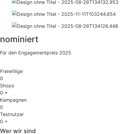
nominiert
Für den Engagementpreis 2025
Freiwillige
0
Shops
0
+
Kampagnen
0
Testnutzer
0
+
Wer wir sind