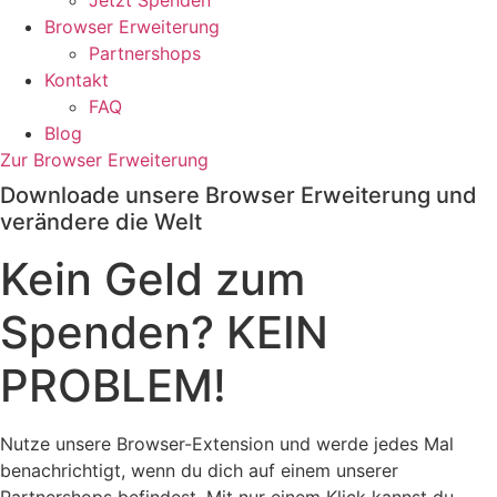
Jetzt Spenden
Browser Erweiterung
Partnershops
Kontakt
FAQ
Blog
Zur Browser Erweiterung
Downloade unsere Browser Erweiterung und
verändere die Welt
Kein Geld zum
Spenden? KEIN
PROBLEM!
Nutze unsere Browser-Extension und werde jedes Mal
benachrichtigt, wenn du dich auf einem unserer