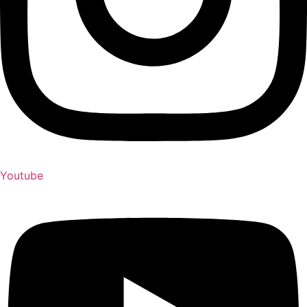
Youtube